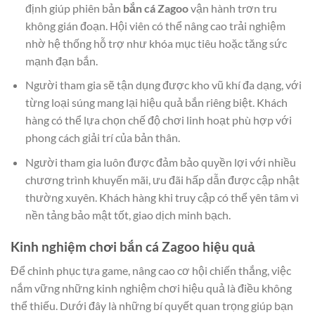
định giúp phiên bản
bắn cá Zagoo
vận hành trơn tru
không gián đoạn. Hội viên có thể nâng cao trải nghiệm
nhờ hệ thống hỗ trợ như khóa mục tiêu hoặc tăng sức
mạnh đạn bắn.
Người tham gia sẽ tận dụng được kho vũ khí đa dạng, với
từng loại súng mang lại hiệu quả bắn riêng biệt. Khách
hàng có thể lựa chọn chế độ chơi linh hoạt phù hợp với
phong cách giải trí của bản thân.
Người tham gia luôn được đảm bảo quyền lợi với nhiều
chương trình khuyến mãi, ưu đãi hấp dẫn được cập nhật
thường xuyên. Khách hàng khi truy cập có thể yên tâm vì
nền tảng bảo mật tốt, giao dịch minh bạch.
Kinh nghiệm chơi bắn cá Zagoo hiệu quả
Để chinh phục tựa game, nâng cao cơ hội chiến thắng, việc
nắm vững những kinh nghiệm chơi hiệu quả là điều không
thể thiếu. Dưới đây là những bí quyết quan trọng giúp bạn