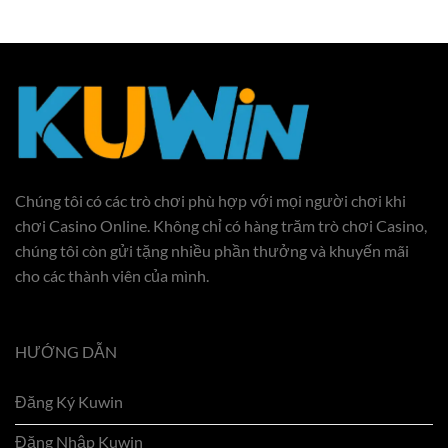
Chúng tôi có các trò chơi phù hợp với mọi người chơi khi
chơi Casino Online. Không chỉ có hàng trăm trò chơi Casino,
chúng tôi còn gửi tặng nhiều phần thưởng và khuyến mãi
cho các thành viên của mình.
HƯỚNG DẪN
Đăng Ký Kuwin
Đăng Nhập Kuwin