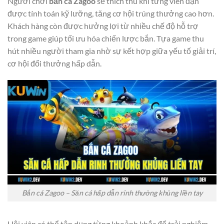
Người chơi
bắn cá Zagoo
sẽ thích thú khi từng viên đạn
được tính toán kỹ lưỡng, tăng cơ hội trúng thưởng cao hơn.
Khách hàng còn được hưởng lợi từ nhiều chế độ hỗ trợ
trong game giúp tối ưu hóa chiến lược bắn. Tựa game thu
hút nhiều người tham gia nhờ sự kết hợp giữa yếu tố giải trí,
cơ hội đổi thưởng hấp dẫn.
Bắn cá Zagoo – Săn cá hấp dẫn rinh thưởng khủng liền tay
Hội viên có thể tận dụng từng khoảnh khắc để trải nghiệm