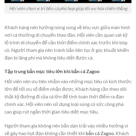
Hội viên chọn vị trí bắn cá phù hợp giúp tối ưu hóa chiến thắng
Khách hàng nên hướng nòng súng về khu vực giữa màn hình
nơi cá thường di chuyển theo đàn. Hội viên cần quan sát kỹ
lộ trình di chuyển để căn thời điểm chính xác trước khi bóp
cò. Người tham gia nên tránh bắn liên tục ở góc khuất khiến
đạn bị lãng phí mà không tiêu diệt được cá.
Tập trung bắn mục tiêu lớn khi bắn cá Zagoo
Hội viên nên ưu tiên nhắm vào những mục tiêu có kích thước
lớn để tối ưu số điểm nhận được. Khách hàng cần theo dõi
thật kỹ đường đi của cá lớn để tính toán thời điểm ra đạn
chính xác. Hội viên nên sử dụng loại súng có sức công phá
cao giúp rút ngắn thời gian tiêu diệt mục tiêu.
Người tham gia không nên bắn dàn trải vào nhiều hướng vì
sẽ gây hao hụt đạn không cần thiết khi
bắn cá Zagoo
. Khách