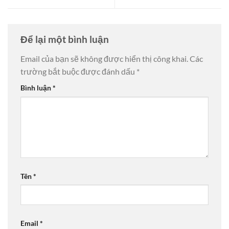
Để lại một bình luận
Email của bạn sẽ không được hiển thị công khai.
Các
trường bắt buộc được đánh dấu
*
Bình luận
*
Tên
*
Email
*