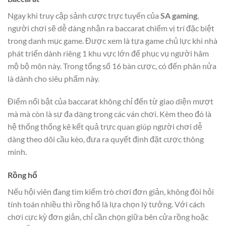
Ngay khi truy cập sảnh cược trực tuyến của
SA gaming
,
người chơi sẽ dễ dàng nhận ra baccarat chiếm vị trí đặc biệt
trong danh mục game. Được xem là tựa game chủ lực khi nhà
phát triển dành riêng 1 khu vực lớn để phục vụ người hâm
mộ bộ môn này. Trong tổng số 16 bàn cược, có đến phân nửa
là dành cho siêu phẩm này.
Điểm nổi bật của baccarat không chỉ đến từ giao diện mượt
mà mà còn là sự đa dạng trong các ván chơi. Kèm theo đó là
hệ thống thống kê kết quả trực quan giúp người chơi dễ
dàng theo dõi cầu kèo, đưa ra quyết định đặt cược thông
minh.
Rồng hổ
Nếu hội viên đang tìm kiếm trò chơi đơn giản, không đòi hỏi
tính toán nhiều thì rồng hổ là lựa chọn lý tưởng. Với cách
chơi cực kỳ đơn giản, chỉ cần chọn giữa bên cửa rồng hoặc