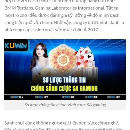
hợp tác với các tổ chức kiểm định độc lập hàng đầu như
BMM Testlabs, Gaming Laboratories International. Tất cả
mọi trò chơi đều được đánh giá kỹ lưỡng về độ minh bạch
cùng hiệu quả vận hành. Nhờ vậy, công ty được vinh danh là
nhà cung cấp casino xuất sắc nhất châu Á 2017.
Sơ lược thông tin chính sảnh cược SA gaming
Sảnh chơi cũng không ngừng cải tiến nền tảng công nghệ.
Tất cả các sản phẩm đều sử dụng chuẩn công nghệ hiện đại,