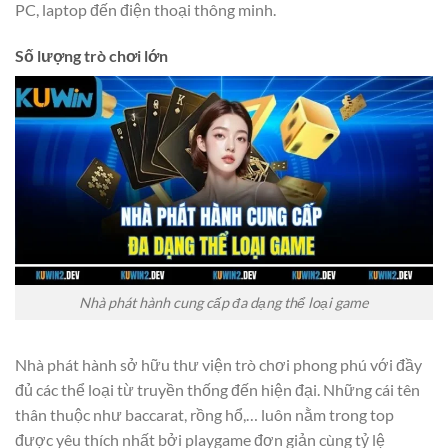
PC, laptop đến điện thoại thông minh.
Số lượng trò chơi lớn
Nhà phát hành cung cấp đa dạng thể loại game
Nhà phát hành sở hữu thư viện trò chơi phong phú với đầy
đủ các thể loại từ truyền thống đến hiện đại. Những cái tên
thân thuộc như baccarat, rồng hổ,… luôn nằm trong top
được yêu thích nhất bởi playgame đơn giản cùng tỷ lệ