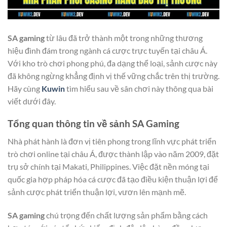
SA gaming
từ lâu đã trở thành một trong những thương
hiệu đình đám trong ngành cá cược trực tuyến tại châu Á.
Với kho trò chơi phong phú, đa dạng thể loại, sảnh cược này
đã không ngừng khẳng định vị thế vững chắc trên thị trường.
Hãy cùng
Kuwin
tìm hiểu sau về sân chơi này thông qua bài
viết dưới đây.
Tổng quan thông tin về sảnh SA Gaming
Nhà phát hành là đơn vị tiên phong trong lĩnh vực phát triển
trò chơi online tại châu Á, được thành lập vào năm 2009, đặt
trụ sở chính tại Makati, Philippines. Việc đặt nền móng tại
quốc gia hợp pháp hóa cá cược đã tạo điều kiện thuận lợi để
sảnh cược phát triển thuận lợi, vươn lên mạnh mẽ.
SA gaming
chú trọng đến chất lượng sản phẩm bằng cách