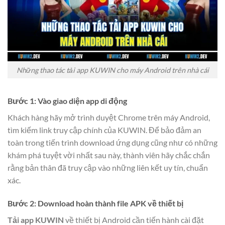
Những thao tác tải app KUWIN cho máy Android trên nhà cái
Bước 1: Vào giao diện app di động
Khách hàng hãy mở trình duyệt Chrome trên máy Android,
tìm kiếm link truy cập chính của KUWIN. Để bảo đảm an
toàn trong tiến trình download ứng dụng cũng như có những
khám phá tuyệt vời nhất sau này, thành viên hãy chắc chắn
rằng bản thân đã truy cập vào những liên kết uy tín, chuẩn
xác.
Bước 2: Download hoàn thành file APK về thiết bị
Tải app KUWIN
về thiết bị Android cần tiến hành cài đặt