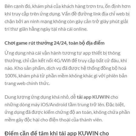
Bên cạnh đó, khám phá của khách hàng trơn tru, ổn định hơn
khi truy cập trên ứng dụng. Vấn đề đường link địa chỉ web bị
chặn bởi an ninh mạng không còn gây cản trở giây phút giải
trí thư giãn hằng ngày tại nhà cái online.
Chơi game rút thưởng 24/24, toàn bộ địa điểm
Ứng dụng nhà cái vận hành tương tự app thiết bị thông
thường, chỉ cần kết nối 4G/Wifi để truy cập bất cứ đâu, khi
nào. Kho sản phẩm, dịch vụ đã được hệ thống đồng bộ hoá
100%, khám phá từ phần mềm không khác gì với phiên bản
trang web chính thức.
Dung lượng ứng dụng khá nhỏ, dễ
tải app KUWIN
cho
những dòng máy iOS/Android tầm trung trở lên. Đặc biệt,
ứng dụng đã được kiểm chứng độ an toàn, không chứa phần
mềm gây độc hại cho điện thoại của thành viên.
Điểm cần để tâm khi tải app KUWIN cho