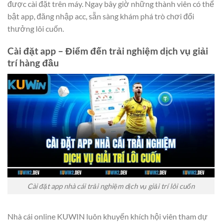
được cài đặt trên máy. Ngay bây giờ những thành viên có thể
bật app, đăng nhập acc, sẵn sàng khám phá trò chơi đổi
thưởng lôi cuốn.
Cài đặt app – Điểm đến trải nghiệm dịch vụ giải
trí hàng đầu
Cài đặt app nhà cái trải nghiệm dịch vụ giải trí lôi cuốn
Nhà cái online KUWIN luôn khuyến khích hội viên tham dự