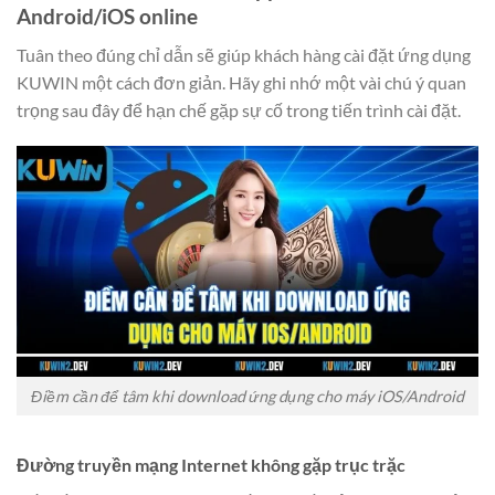
Android/iOS online
Tuân theo đúng chỉ dẫn sẽ giúp khách hàng cài đặt ứng dụng
KUWIN một cách đơn giản. Hãy ghi nhớ một vài chú ý quan
trọng sau đây để hạn chế gặp sự cố trong tiến trình cài đặt.
Điềm cần để tâm khi download ứng dụng cho máy iOS/Android
Đường truyền mạng Internet không gặp trục trặc